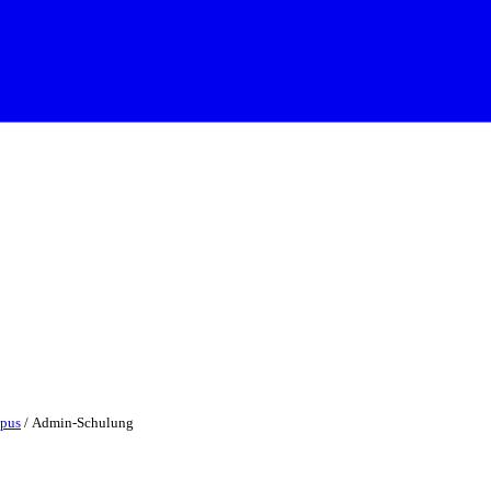
pus
/ Admin-Schulung