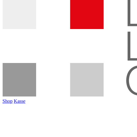
Shop
Kasse