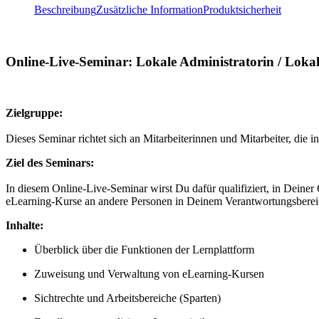
Beschreibung
Zusätzliche Information
Produktsicherheit
Online-Live-Seminar: Lokale Administratorin / Lokal
Zielgruppe:
Dieses Seminar richtet sich an Mitarbeiterinnen und Mitarbeiter, di
Ziel des Seminars:
In diesem Online-Live-Seminar wirst Du dafür qualifiziert, in Deiner
eLearning-Kurse an andere Personen in Deinem Verantwortungsbereich 
Inhalte:
Überblick über die Funktionen der Lernplattform
Zuweisung und Verwaltung von eLearning-Kursen
Sichtrechte und Arbeitsbereiche (Sparten)