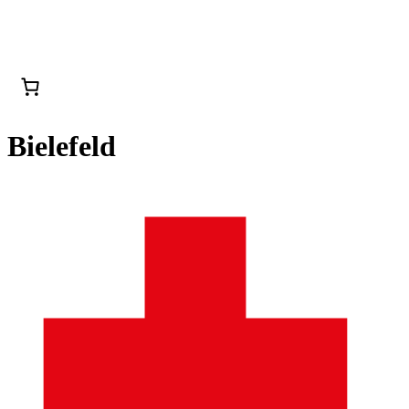
Bielefeld