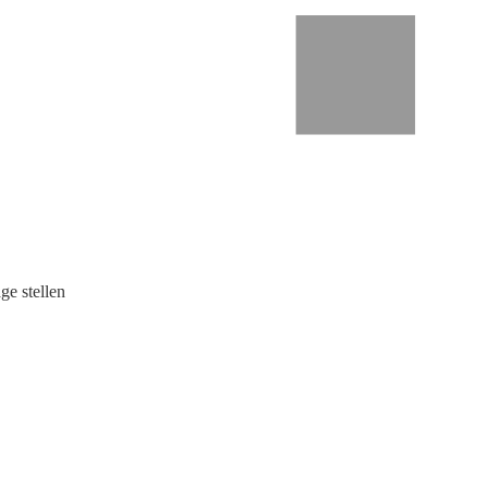
ge stellen