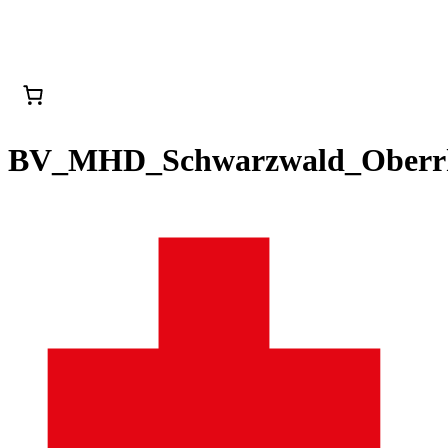
BV_MHD_Schwarzwald_Oberr