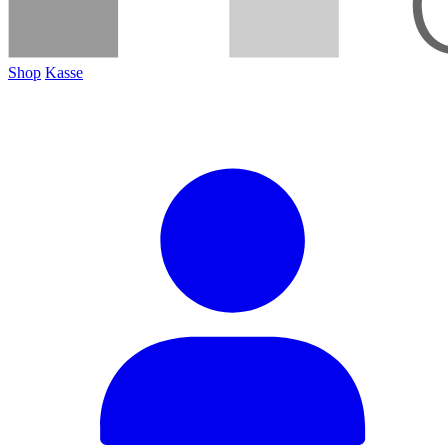
Shop
Kasse