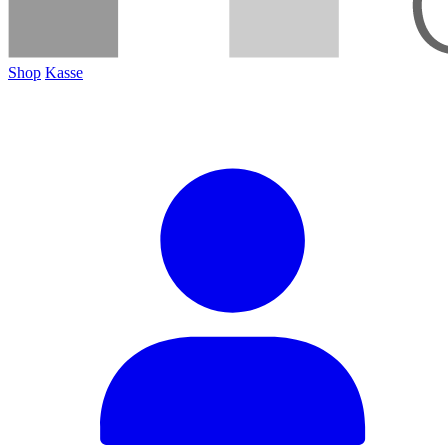
Shop
Kasse