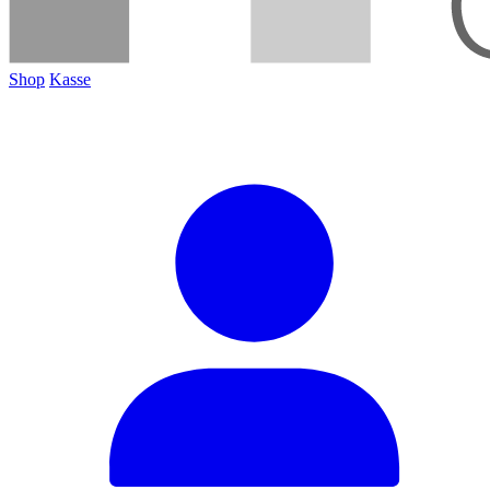
Shop
Kasse