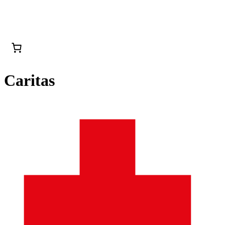
Caritas