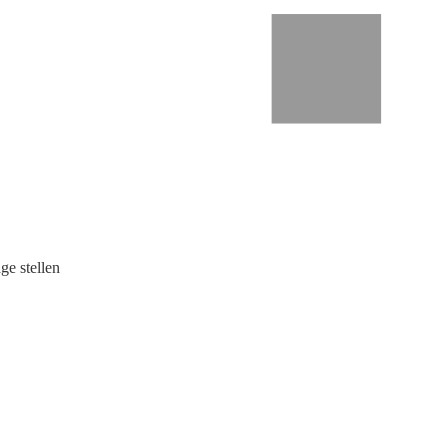
ge stellen