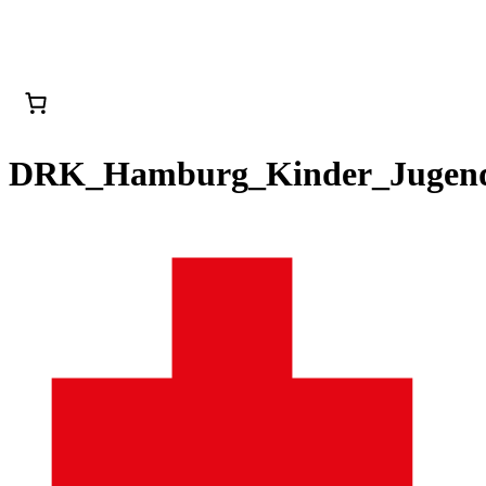
DRK_Hamburg_Kinder_Jugen