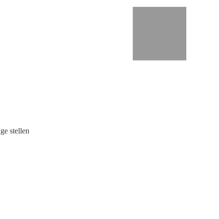
ge stellen