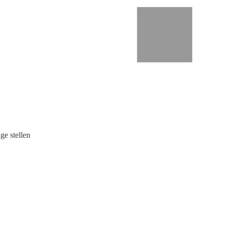
ge stellen