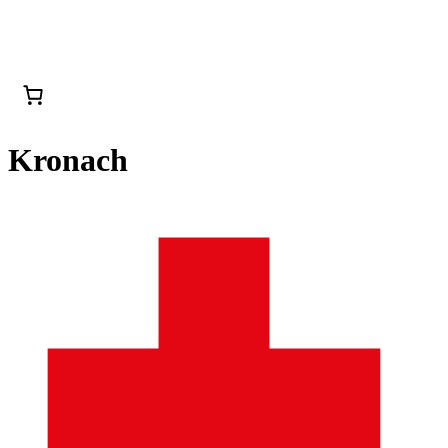
Kronach