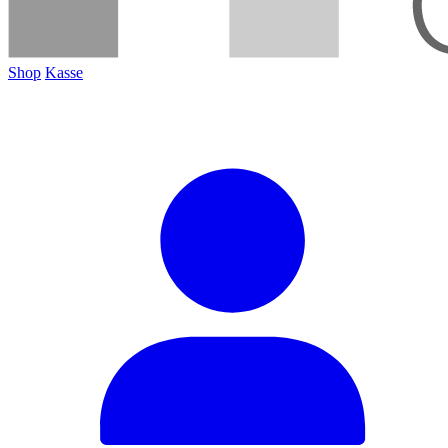
Shop
Kasse