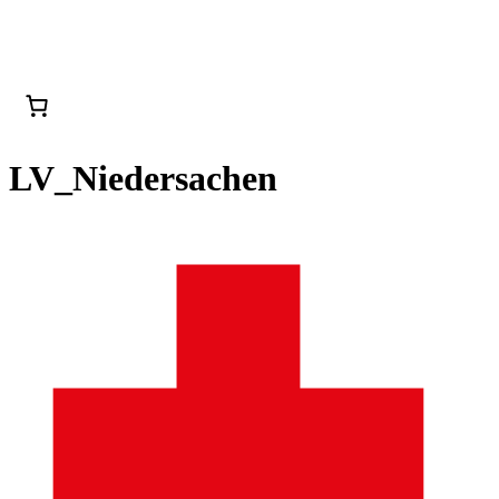
LV_Niedersachen