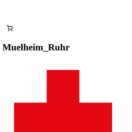
Muelheim_Ruhr