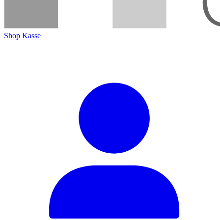
Shop
Kasse