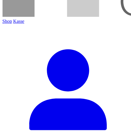
Shop
Kasse