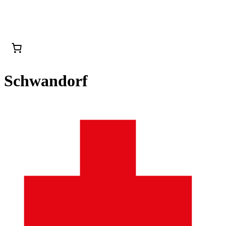
Schwandorf