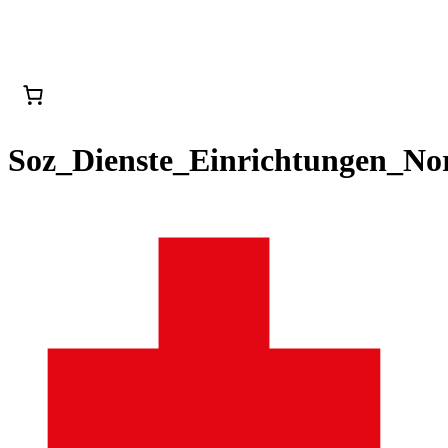
Soz_Dienste_Einrichtungen_No