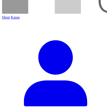
Shop
Kasse