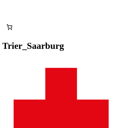
Trier_Saarburg