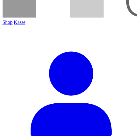
Shop
Kasse