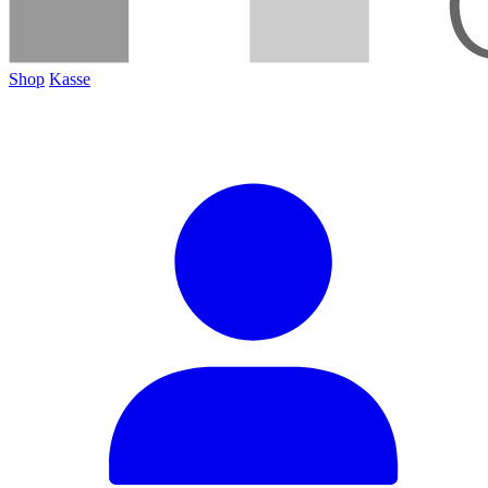
Shop
Kasse