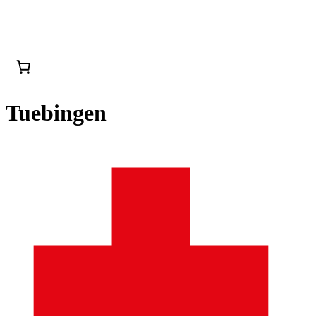
Tuebingen