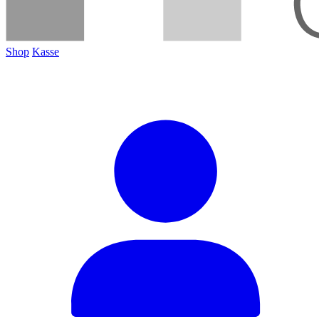
Shop
Kasse