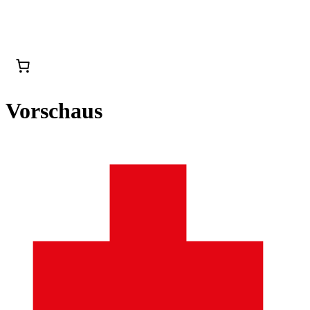
Vorschaus