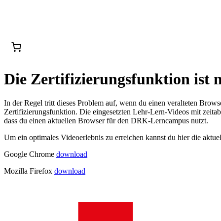
Die Zertifizierungsfunktion ist
In der Regel tritt dieses Problem auf, wenn du einen veralteten Browse
Zertifizierungsfunktion. Die eingesetzten Lehr-Lern-Videos mit zeita
dass du einen aktuellen Browser für den DRK-Lerncampus nutzt.
Um ein optimales Videoerlebnis zu erreichen kannst du hier die aktue
Google Chrome
download
Mozilla Firefox
download