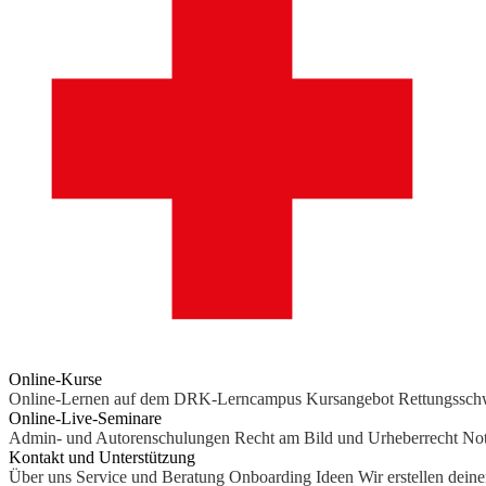
Online-Kurse
Online-Lernen auf dem DRK-Lerncampus
Kursangebot
Rettungssc
Online-Live-Seminare
Admin- und Autorenschulungen
Recht am Bild und Urheberrecht
Not
Kontakt und Unterstützung
Über uns
Service und Beratung
Onboarding Ideen
Wir erstellen dein