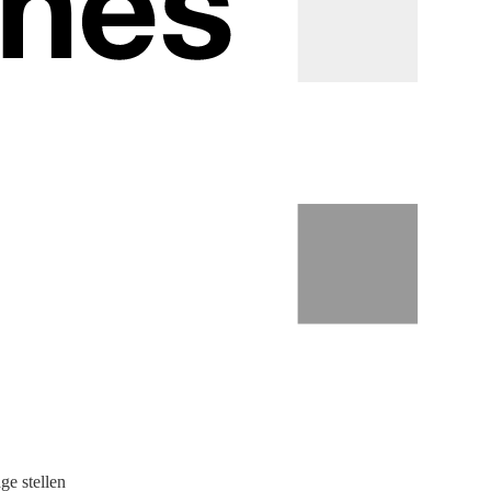
ge stellen