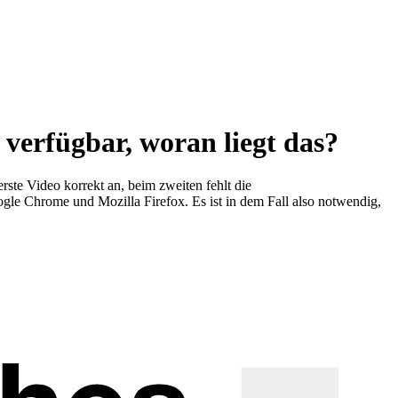
 verfügbar, woran liegt das?
erste Video korrekt an, beim zweiten fehlt die
oogle Chrome und Mozilla Firefox. Es ist in dem Fall also notwendig,