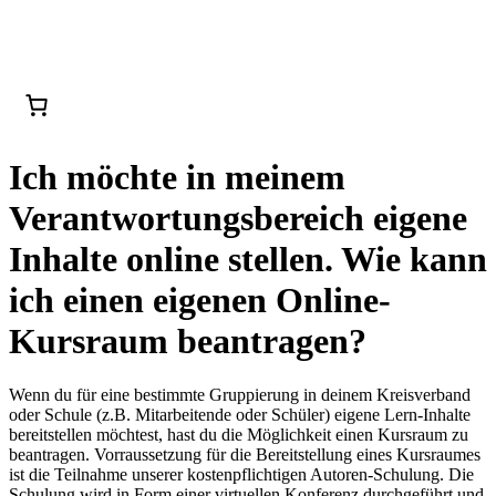
Ich möchte in meinem
Verantwortungsbereich eigene
Inhalte online stellen. Wie kann
ich einen eigenen Online-
Kursraum beantragen?
Wenn du für eine bestimmte Gruppierung in deinem Kreisverband
oder Schule (z.B. Mitarbeitende oder Schüler) eigene Lern-Inhalte
bereitstellen möchtest, hast du die Möglichkeit einen Kursraum zu
beantragen. Vorraussetzung für die Bereitstellung eines Kursraumes
ist die Teilnahme unserer kostenpflichtigen Autoren-Schulung. Die
Schulung wird in Form einer virtuellen Konferenz durchgeführt und