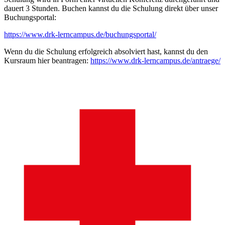
dauert 3 Stunden. Buchen kannst du die Schulung direkt über unser
Buchungsportal:
https://www.drk-lerncampus.de/buchungsportal/
Wenn du die Schulung erfolgreich absolviert hast, kannst du den
Kursraum hier beantragen:
https://www.drk-lerncampus.de/antraege/