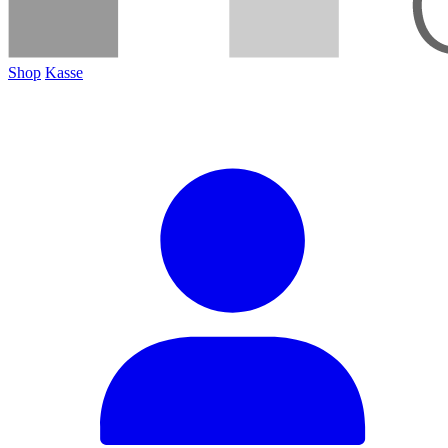
Shop
Kasse