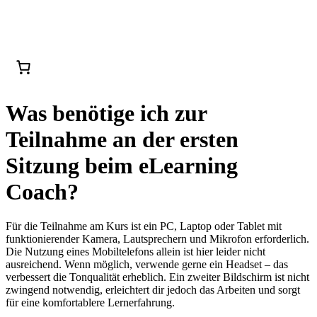
Was benötige ich zur
Teilnahme an der ersten
Sitzung beim eLearning
Coach?
Für die Teilnahme am Kurs ist ein PC, Laptop oder Tablet mit
funktionierender Kamera, Lautsprechern und Mikrofon erforderlich.
Die Nutzung eines Mobiltelefons allein ist hier leider nicht
ausreichend. Wenn möglich, verwende gerne ein Headset – das
verbessert die Tonqualität erheblich. Ein zweiter Bildschirm ist nicht
zwingend notwendig, erleichtert dir jedoch das Arbeiten und sorgt
für eine komfortablere Lernerfahrung.