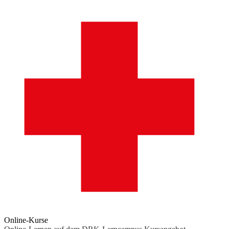
Online-Kurse