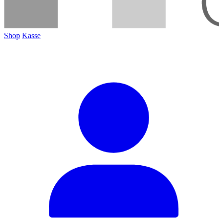
Shop
Kasse