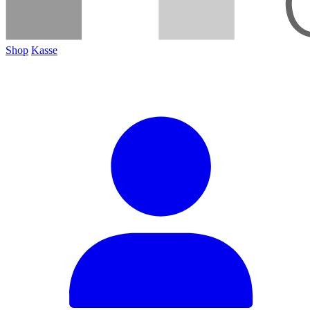
Shop
Kasse