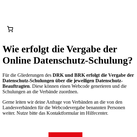
Wie erfolgt die Vergabe der
Online Datenschutz-Schulung?
Für die Gliederungen des
DRK und BRK erfolgt die Vergabe der
Datenschutz-Schulungen über die jeweiligen Datenschutz-
Beauftragten
. Diese können einen Webcode generieren und die
Schulungen an die Verbände zuordnen.
Gerne leiten wir deine Anfrage von Verbänden an die von den
Landesverbänden für die Webcodevergabe benannten Personen
weiter. Nutze bitte das Kontaktformular im Hilfecenter.