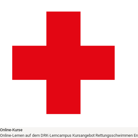
Online-Kurse
Online-Lernen auf dem DRK-Lerncampus
Kursangebot
Rettungsschwimmen
Er