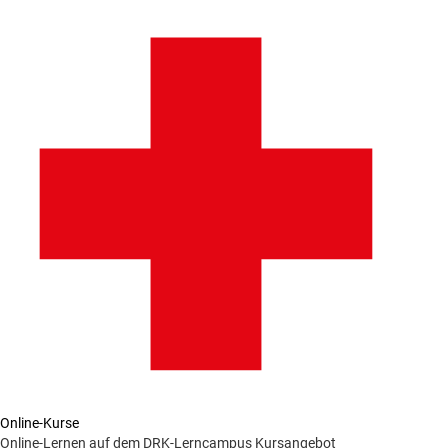
Online-Kurse
Online-Lernen auf dem DRK-Lerncampus
Kursangebot