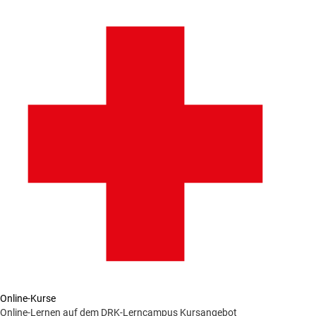
Online-Kurse
Online-Lernen auf dem DRK-Lerncampus
Kursangebot