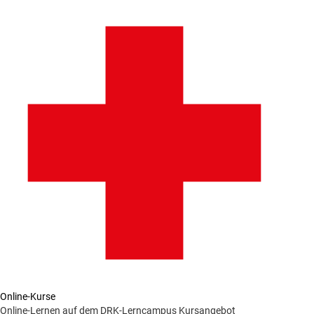
Online-Kurse
Online-Lernen auf dem DRK-Lerncampus
Kursangebot