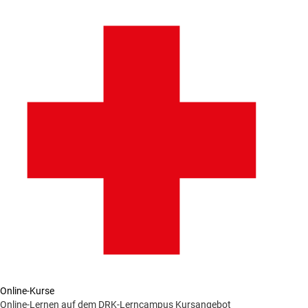
Online-Kurse
Online-Lernen auf dem DRK-Lerncampus
Kursangebot