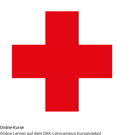
Online-Kurse
Online-Lernen auf dem DRK-Lerncampus
Kursangebot