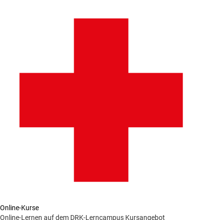
Online-Kurse
Online-Lernen auf dem DRK-Lerncampus
Kursangebot