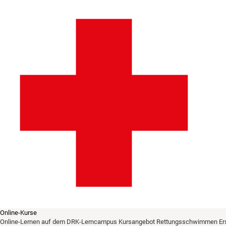
Online-Kurse
Online-Lernen auf dem DRK-Lerncampus
Kursangebot
Rettungsschwimmen
Er