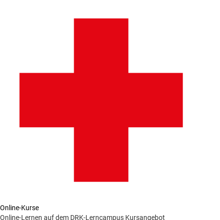
Online-Kurse
Online-Lernen auf dem DRK-Lerncampus
Kursangebot