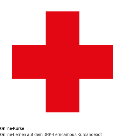
Online-Kurse
Online-Lernen auf dem DRK-Lerncampus
Kursangebot