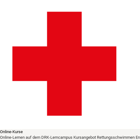
Online-Kurse
Online-Lernen auf dem DRK-Lerncampus
Kursangebot
Rettungsschwimmen
Er