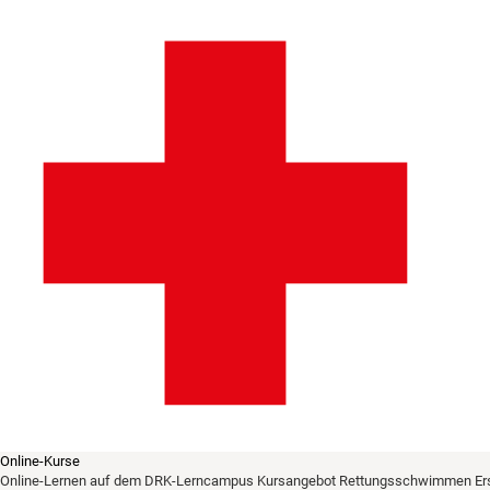
Online-Kurse
Online-Lernen auf dem DRK-Lerncampus
Kursangebot
Rettungsschwimmen
Er