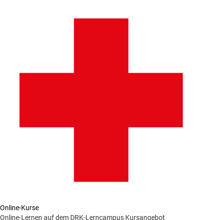
Online-Kurse
Online-Lernen auf dem DRK-Lerncampus
Kursangebot