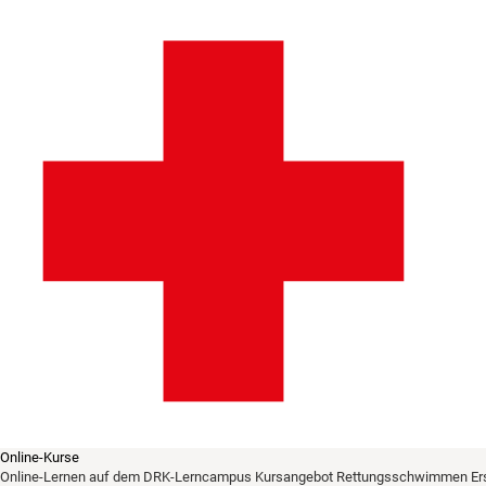
Online-Kurse
Online-Lernen auf dem DRK-Lerncampus
Kursangebot
Rettungsschwimmen
Er