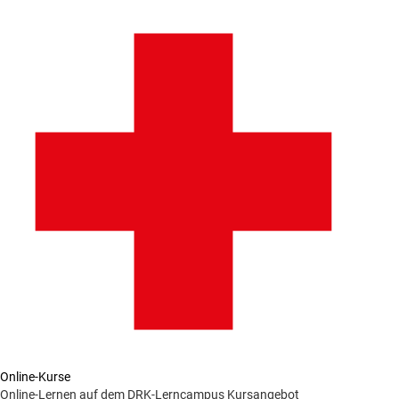
Online-Kurse
Online-Lernen auf dem DRK-Lerncampus
Kursangebot