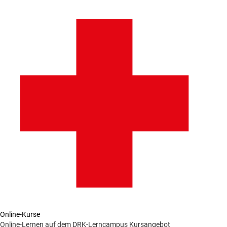
Online-Kurse
Online-Lernen auf dem DRK-Lerncampus
Kursangebot