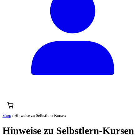
Shop
/ Hinweise zu Selbstlern-Kursen
Hinweise zu Selbstlern-Kursen