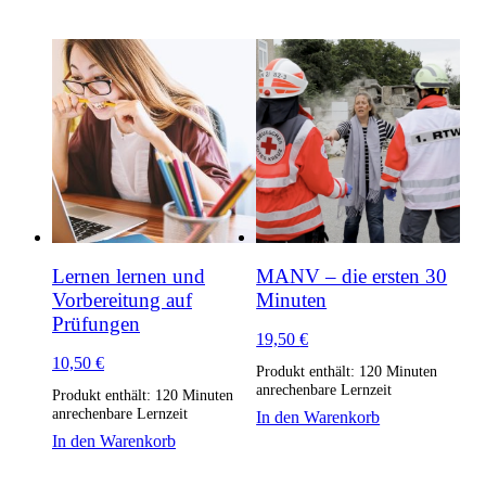
Lernen lernen und
MANV – die ersten 30
Vorbereitung auf
Minuten
Prüfungen
19,50
€
10,50
€
Produkt enthält: 120
Minuten
anrechenbare Lernzeit
Produkt enthält: 120
Minuten
anrechenbare Lernzeit
In den Warenkorb
In den Warenkorb