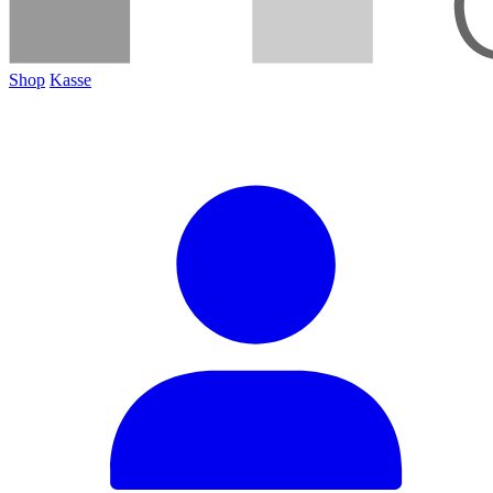
Shop
Kasse