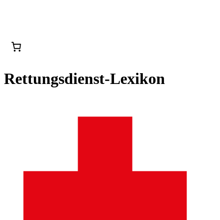
Rettungsdienst-Lexikon