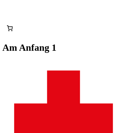
Am Anfang 1