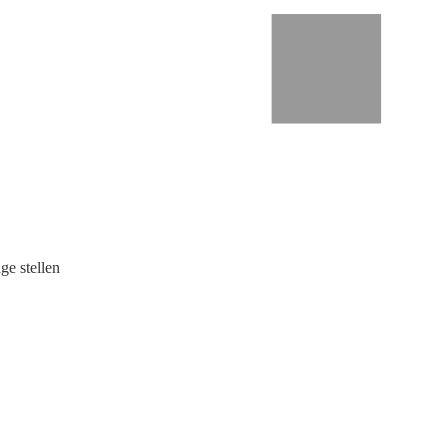
ge stellen