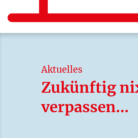
Aktuelles
Zukünftig n
verpassen…