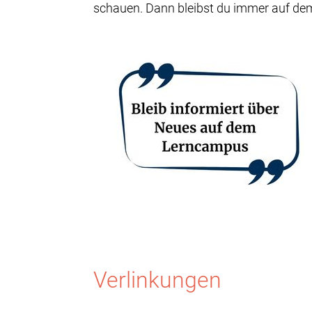
schauen. Dann bleibst du immer auf d
Verlinkungen