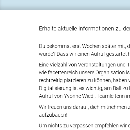
Erhalte aktuelle Informationen zu d
Du bekommst erst Wochen später mit, das
wurde? Dass wir einen Aufruf gestartet 
Eine Vielzahl von Veranstaltungen und 
wie facettenreich unsere Organisation is
rechtzeitig platzieren zu können, habe
Digitalisierung ist es wichtig, am Ball 
Aufruf von Yvonne Wiedl, Teamleiterin i
Wir freuen uns darauf, dich mitnehmen 
aufzubauen!
Um nichts zu verpassen empfehlen wir d