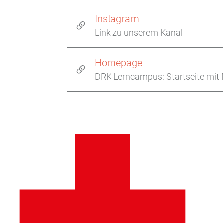
Instagram
Link zu unserem Kanal
Homepage
DRK-Lerncampus: Startseite mit