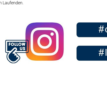
em Laufenden.