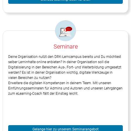
Seminare
Deine Organisation nutzt den DRK-Lerncampus bereits und Du möchtest
selber Lerninhalte online anbieten? In deiner Organisation soll die
Digitalisierung in den Bereichen Aus-, Fort- und Weiterbildung umgesetzt
werden? Es ist in deiner Organisation wichtig, digitale Werkzeuge in
vielen Bereichen zu nutzen?
Erweitere die digitalen Kompetenzen in deinem Team. Mit unseren
Einführungsseminaren für Admins und Autoren und unseren Lehrgängen
zum eLearning-Coach fällt der Einstieg leicht.
Gelange hier zu unserem Seminarangebot