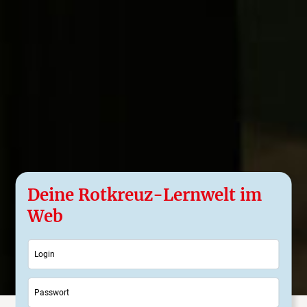
Deine Rotkreuz-Lernwelt im
Web
Login
Passwort