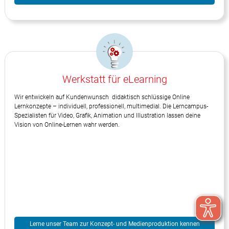
Werkstatt für eLearning
Wir entwickeln auf Kundenwunsch didaktisch schlüssige Online
Lernkonzepte – individuell, professionell, multimedial. Die Lerncampus-
Spezialisten für Video, Grafik, Animation und Illustration lassen deine
Vision von Online-Lernen wahr werden.
Lerne unser Team zur Konzept- und Medienproduktion kennen