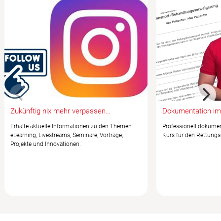
Zukünftig nix mehr verpassen…
Dokumentation im
Erhalte aktuelle Informationen zu den Themen
Professionell dokumen
eLearning, Livestreams, Seminare, Vorträge,
Kurs für den Rettungs
Projekte und Innovationen.