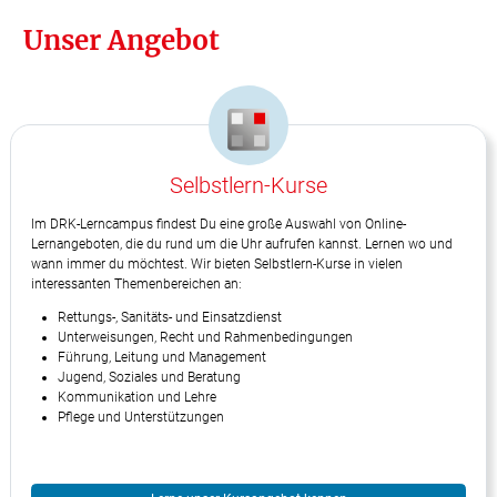
Unser Angebot
Selbstlern-Kurse
Im DRK-Lerncampus findest Du eine große Auswahl von Online-
Lernangeboten, die du rund um die Uhr aufrufen kannst. Lernen wo und
wann immer du möchtest. Wir bieten Selbstlern-Kurse in vielen
interessanten Themenbereichen an:
Rettungs-, Sanitäts- und Einsatzdienst
Unterweisungen, Recht und Rahmenbedingungen
Führung, Leitung und Management
Jugend, Soziales und Beratung
Kommunikation und Lehre
Pflege und Unterstützungen