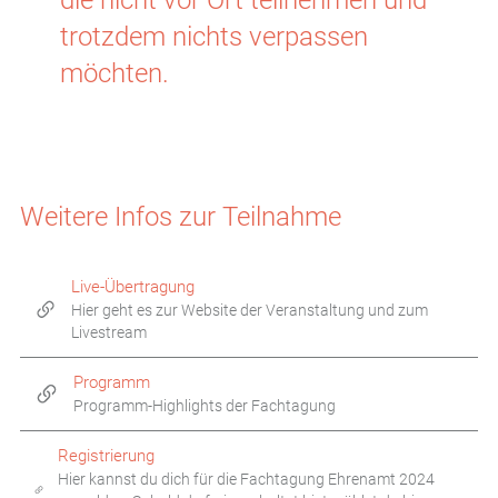
die nicht vor Ort teilnehmen und
trotzdem nichts verpassen
möchten.
Weitere Infos zur Teilnahme
Live-Übertragung
Hier geht es zur Website der Veranstaltung und zum
Livestream
Programm
Programm-Highlights der Fachtagung
Registrierung
Hier kannst du dich für die Fachtagung Ehrenamt 2024