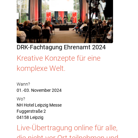
DRK-Fachtagung Ehrenamt 2024
Kreative Konzepte für eine
komplexe Welt.
Wann?
01.-03. November 2024
Wo?
NH Hotel Leipzig Messe
Fuggerstraße 2
04158 Leipzig
Live-Übertragung online für alle,