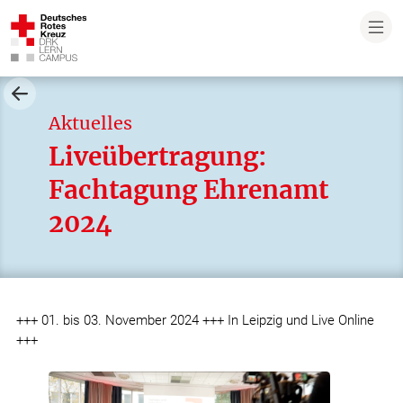
Aktuelles
Liveübertragung:
Fachtagung Ehrenamt
2024
+++ 01. bis 03. November 2024 +++ In Leipzig und Live Online
+++