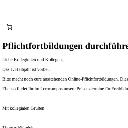
Pflichtfortbildungen durchführ
Liebe Kolleginnen und Kollegen,
Das 1. Halbjahr ist vorbei.
Bitte macht noch eure ausstehenden Online-Pflichtfortbildungen. Dies
Ebenso findet Ihr im Lerncampus unsere Präsenztermine für Fortbild
Mit kollegialen Grüßen
Thomas Blümlein