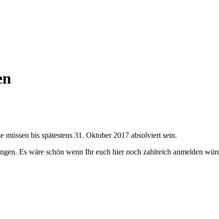
en
e müssen bis spätestens 31. Oktober 2017 absolviert sein.
ungen. Es wäre schön wenn Ihr euch hier noch zahlreich anmelden würd