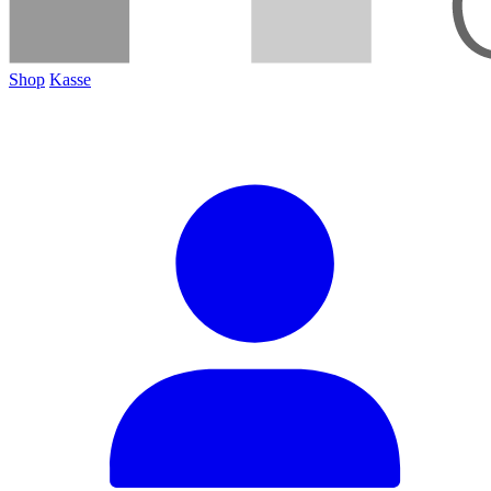
Shop
Kasse