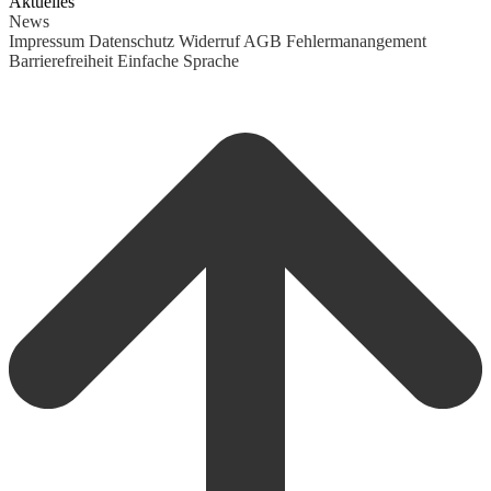
Aktuelles
News
Impressum
Datenschutz
Widerruf
AGB
Fehlermanangement
Barrierefreiheit
Einfache Sprache