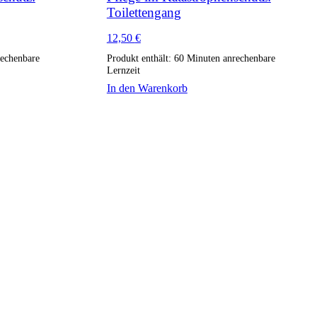
Toilettengang
12,50
€
echenbare
Produkt enthält: 60
Minuten anrechenbare
Lernzeit
In den Warenkorb