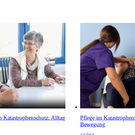
m Katastrophenschutz: Alltag
Pflege im Katastrophen
Bewegung