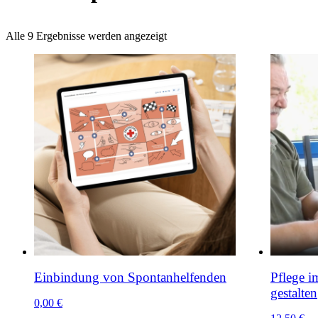
Alle 9 Ergebnisse werden angezeigt
Einbindung von Spontanhelfenden
Pflege i
gestalten
0,00
€