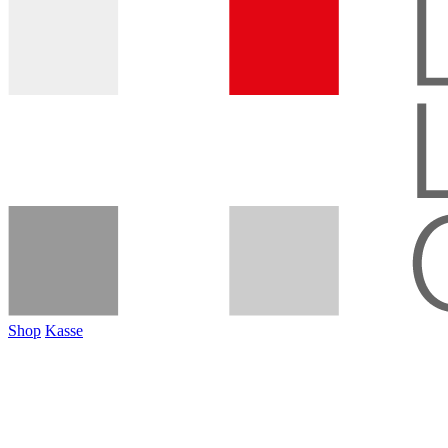
Shop
Kasse