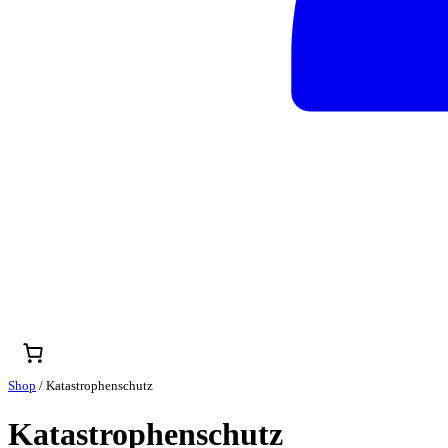
Shop
/ Katastrophenschutz
Katastrophenschutz