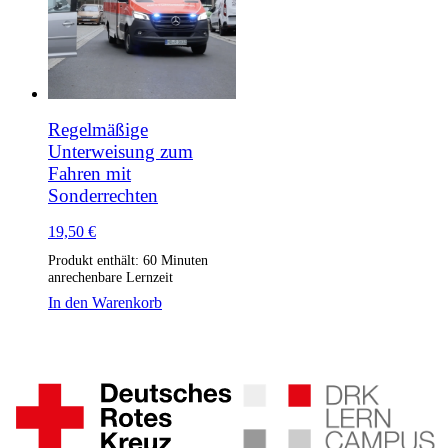
Regelmäßige
Unterweisung zum
Fahren mit
Sonderrechten
19,50
€
Produkt enthält: 60
Minuten
anrechenbare Lernzeit
In den Warenkorb