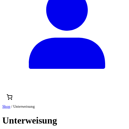
Shop
/ Unterweisung
Unterweisung