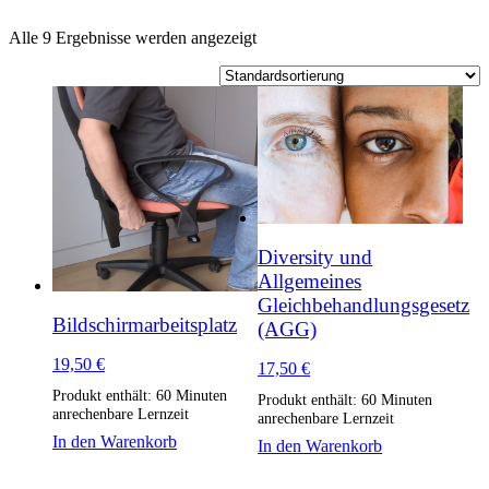
Alle 9 Ergebnisse werden angezeigt
Diversity und
Allgemeines
Gleichbehandlungsgesetz
Bildschirmarbeitsplatz
(AGG)
19,50
€
17,50
€
Produkt enthält: 60
Minuten
Produkt enthält: 60
Minuten
anrechenbare Lernzeit
anrechenbare Lernzeit
In den Warenkorb
In den Warenkorb