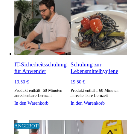
IT-Sicherheitsschulung
Schulung zur
für Anwender
Lebensmittelhygiene
19,50
€
19,50
€
Produkt enthält: 60
Minuten
Produkt enthält: 60
Minuten
anrechenbare Lernzeit
anrechenbare Lernzeit
In den Warenkorb
In den Warenkorb
ANGEBOT!