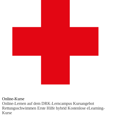
Online-Kurse
Online-Lernen auf dem DRK-Lerncampus
Kursangebot
Rettungsschwimmen
Erste Hilfe hybrid
Kostenlose eLearning-
Kurse