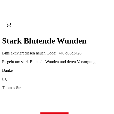
Stark Blutende Wunden
Bitte aktiviert diesen neuen Code: 746:d05c3426
Es geht um stark Blutende Wunden und deren Versorgung.
Danke
Lg
Thomas Streit