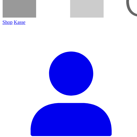
Shop
Kasse