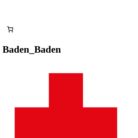
Baden_Baden