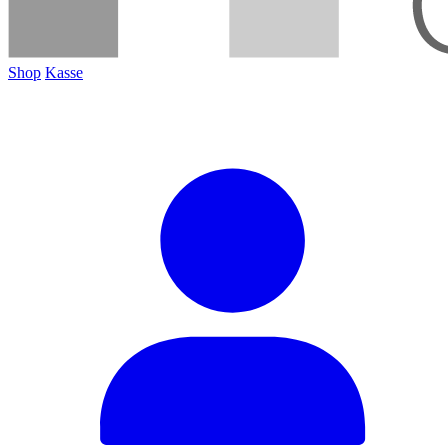
Shop
Kasse