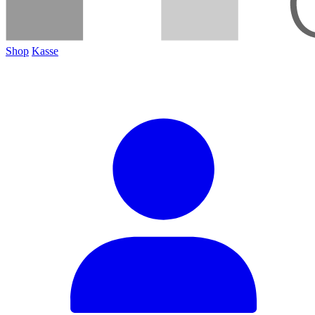
Shop
Kasse