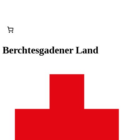
Berchtesgadener Land