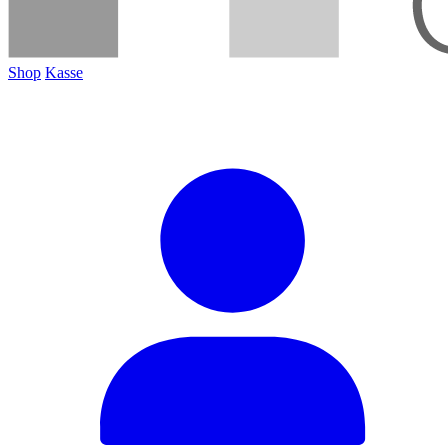
Shop
Kasse