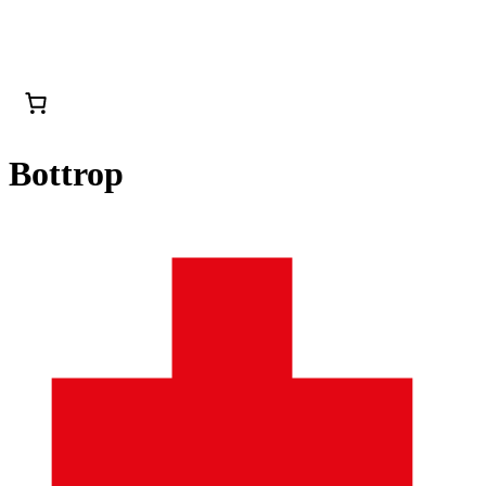
Bottrop